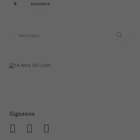
8
SIGUIENTE
Síguenos