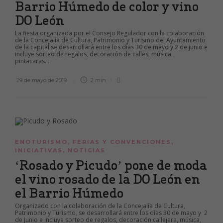
Barrio Húmedo de color y vino
DO León
La fiesta organizada por el Consejo Regulador con la colaboración
de la Concejalía de Cultura, Patrimonio y Turismo del Ayuntamiento
de la capital se desarrollará entre los días 30 de mayo y 2 de junio e
incluye sorteo de regalos, decoración de calles, música,
pintacaras...
29 de mayo de 2019
2 min
ENOTURISMO
,
FERIAS Y CONVENCIONES
,
INICIATIVAS
,
NOTICIAS
‘Rosado y Picudo’ pone de moda
el vino rosado de la DO León en
el Barrio Húmedo
Organizado con la colaboración de la Concejalía de Cultura,
Patrimonio y Turismo, se desarrollará entre los días 30 de mayo y 2
de junio e incluye sorteo de regalos, decoración callejera, música,