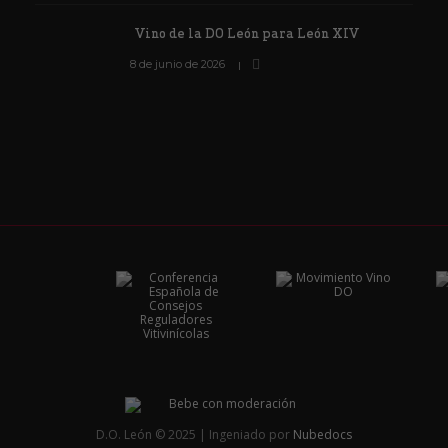
Vino de la DO León para León XIV
8 de junio de 2026
D.O. León © 2025 | Ingeniado por
Nubedocs