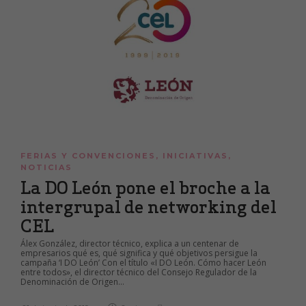
FERIAS Y CONVENCIONES
,
INICIATIVAS
,
NOTICIAS
La DO León pone el broche a la
intergrupal de networking del
CEL
Álex González, director técnico, explica a un centenar de
empresarios qué es, qué significa y qué objetivos persigue la
campaña ‘I DO León’ Con el título «I DO León. Cómo hacer León
entre todos», el director técnico del Consejo Regulador de la
Denominación de Origen...