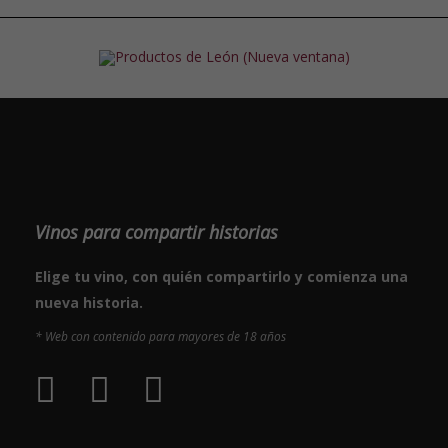
Vinos para compartir historias
Elige tu vino, con quién compartirlo y comienza una
nueva historia.
* Web con contenido para mayores de 18 años