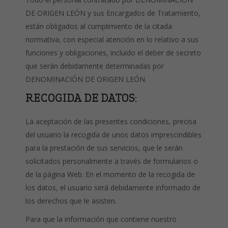
DE ORIGEN LEÓN y sus Encargados de Tratamiento,
están obligados al cumplimiento de la citada
normativa, con especial atención en lo relativo a sus
funciones y obligaciones, incluido el deber de secreto
que serán debidamente determinadas por
DENOMINACIÓN DE ORIGEN LEÓN.
RECOGIDA DE DATOS:
La aceptación de las presentes condiciones, precisa
del usuario la recogida de unos datos imprescindibles
para la prestación de sus servicios, que le serán
solicitados personalmente a través de formularios o
de la página Web. En el momento de la recogida de
los datos, el usuario será debidamente informado de
los derechos que le asisten.
Para que la información que contiene nuestro