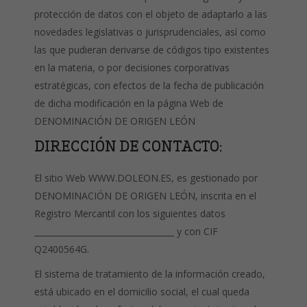
protección de datos con el objeto de adaptarlo a las
novedades legislativas o jurisprudenciales, así como
las que pudieran derivarse de códigos tipo existentes
en la materia, o por decisiones corporativas
estratégicas, con efectos de la fecha de publicación
de dicha modificación en la página Web de
DENOMINACIÓN DE ORIGEN LEÓN
DIRECCIÓN DE CONTACTO:
El sitio Web WWW.DOLEON.ES, es gestionado por
DENOMINACIÓN DE ORIGEN LEÓN, inscrita en el
Registro Mercantil con los siguientes datos
__________________________________ y con CIF
Q2400564G.
El sistema de tratamiento de la información creado,
está ubicado en el domicilio social, el cual queda