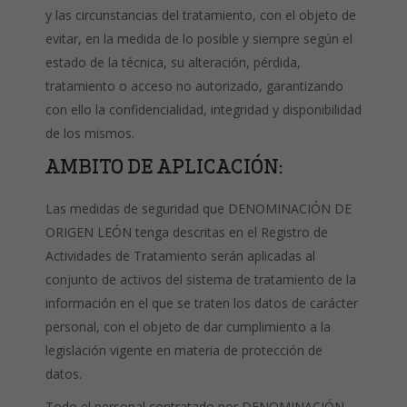
y las circunstancias del tratamiento, con el objeto de
evitar, en la medida de lo posible y siempre según el
estado de la técnica, su alteración, pérdida,
tratamiento o acceso no autorizado, garantizando
con ello la confidencialidad, integridad y disponibilidad
de los mismos.
AMBITO DE APLICACIÓN:
Las medidas de seguridad que DENOMINACIÓN DE
ORIGEN LEÓN tenga descritas en el Registro de
Actividades de Tratamiento serán aplicadas al
conjunto de activos del sistema de tratamiento de la
información en el que se traten los datos de carácter
personal, con el objeto de dar cumplimiento a la
legislación vigente en materia de protección de
datos.
Todo el personal contratado por DENOMINACIÓN