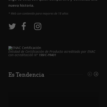
nueva historia.
* Web con contenido para mayores de 18 años
Entidad de Certificación de Producto acreditado por ENAC
con acreditación Nº
199/C-PR401
Es Tendencia