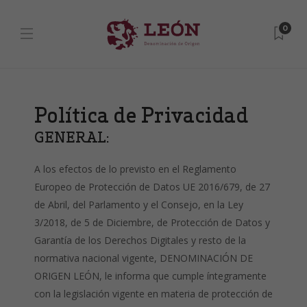
0
Política de Privacidad
GENERAL:
A los efectos de lo previsto en el Reglamento
Europeo de Protección de Datos UE 2016/679, de 27
de Abril, del Parlamento y el Consejo, en la Ley
3/2018, de 5 de Diciembre, de Protección de Datos y
Garantía de los Derechos Digitales y resto de la
normativa nacional vigente, DENOMINACIÓN DE
ORIGEN LEÓN, le informa que cumple íntegramente
con la legislación vigente en materia de protección de