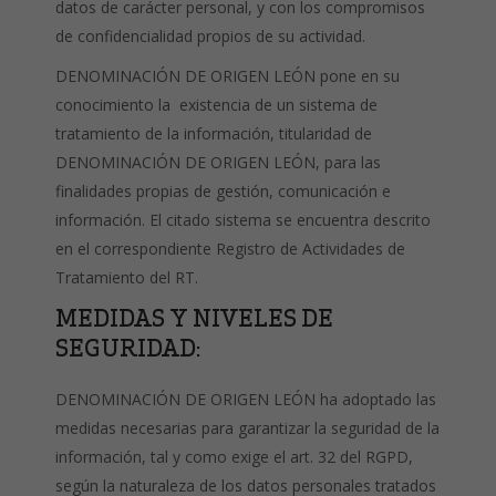
datos de carácter personal, y con los compromisos
de confidencialidad propios de su actividad.
DENOMINACIÓN DE ORIGEN LEÓN pone en su
conocimiento la existencia de un sistema de
tratamiento de la información, titularidad de
DENOMINACIÓN DE ORIGEN LEÓN, para las
finalidades propias de gestión, comunicación e
información. El citado sistema se encuentra descrito
en el correspondiente Registro de Actividades de
Tratamiento del RT.
MEDIDAS Y NIVELES DE
SEGURIDAD:
DENOMINACIÓN DE ORIGEN LEÓN ha adoptado las
medidas necesarias para garantizar la seguridad de la
información, tal y como exige el art. 32 del RGPD,
según la naturaleza de los datos personales tratados