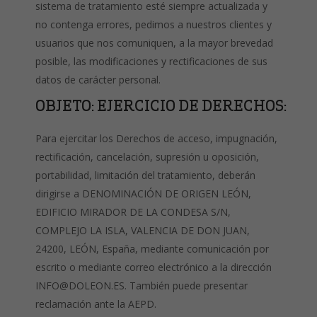
sistema de tratamiento esté siempre actualizada y
no contenga errores, pedimos a nuestros clientes y
usuarios que nos comuniquen, a la mayor brevedad
posible, las modificaciones y rectificaciones de sus
datos de carácter personal.
OBJETO: EJERCICIO DE DERECHOS:
Para ejercitar los Derechos de acceso, impugnación,
rectificación, cancelación, supresión u oposición,
portabilidad, limitación del tratamiento, deberán
dirigirse a DENOMINACIÓN DE ORIGEN LEÓN,
EDIFICIO MIRADOR DE LA CONDESA S/N,
COMPLEJO LA ISLA, VALENCIA DE DON JUAN,
24200, LEÓN, España, mediante comunicación por
escrito o mediante correo electrónico a la dirección
INFO@DOLEON.ES. También puede presentar
reclamación ante la AEPD.