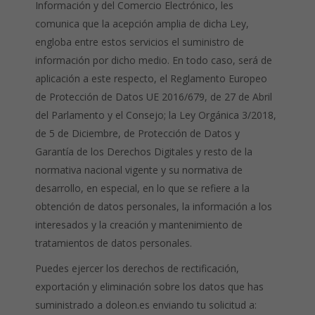
Información y del Comercio Electrónico, les
comunica que la acepción amplia de dicha Ley,
engloba entre estos servicios el suministro de
información por dicho medio. En todo caso, será de
aplicación a este respecto, el Reglamento Europeo
de Protección de Datos UE 2016/679, de 27 de Abril
del Parlamento y el Consejo; la Ley Orgánica 3/2018,
de 5 de Diciembre, de Protección de Datos y
Garantía de los Derechos Digitales y resto de la
normativa nacional vigente y su normativa de
desarrollo, en especial, en lo que se refiere a la
obtención de datos personales, la información a los
interesados y la creación y mantenimiento de
tratamientos de datos personales.
Puedes ejercer los derechos de rectificación,
exportación y eliminación sobre los datos que has
suministrado a doleon.es enviando tu solicitud a: