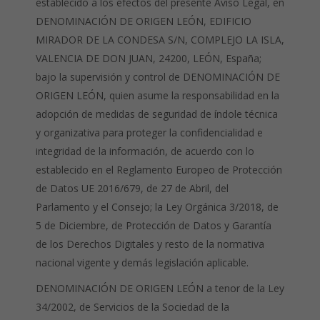
establecido a los efectos del presente Aviso Legal, en
DENOMINACIÓN DE ORIGEN LEÓN, EDIFICIO
MIRADOR DE LA CONDESA S/N, COMPLEJO LA ISLA,
VALENCIA DE DON JUAN, 24200, LEÓN, España;
bajo la supervisión y control de DENOMINACIÓN DE
ORIGEN LEÓN, quien asume la responsabilidad en la
adopción de medidas de seguridad de índole técnica
y organizativa para proteger la confidencialidad e
integridad de la información, de acuerdo con lo
establecido en el Reglamento Europeo de Protección
de Datos UE 2016/679, de 27 de Abril, del
Parlamento y el Consejo; la Ley Orgánica 3/2018, de
5 de Diciembre, de Protección de Datos y Garantía
de los Derechos Digitales y resto de la normativa
nacional vigente y demás legislación aplicable.
DENOMINACIÓN DE ORIGEN LEÓN a tenor de la Ley
34/2002, de Servicios de la Sociedad de la