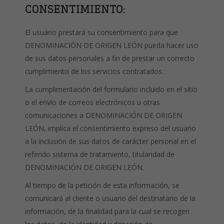
CONSENTIMIENTO:
El usuario prestará su consentimiento para que
DENOMINACIÓN DE ORIGEN LEÓN pueda hacer uso
de sus datos personales a fin de prestar un correcto
cumplimiento de los servicios contratados.
La cumplimentación del formulario incluido en el sitio
o el envío de correos electrónicos u otras
comunicaciones a DENOMINACIÓN DE ORIGEN
LEÓN, implica el consentimiento expreso del usuario
a la inclusión de sus datos de carácter personal en el
referido sistema de tratamiento, titularidad de
DENOMINACIÓN DE ORIGEN LEÓN.
Al tiempo de la petición de esta información, se
comunicará al cliente o usuario del destinatario de la
información, de la finalidad para la cual se recogen