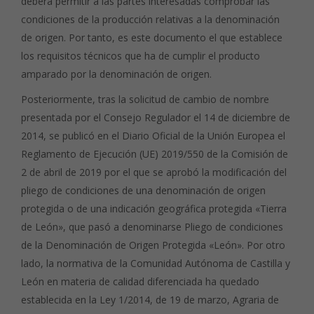
deberá permitir a las partes interesadas comprobar las
condiciones de la producción relativas a la denominación
de origen. Por tanto, es este documento el que establece
los requisitos técnicos que ha de cumplir el producto
amparado por la denominación de origen.
Posteriormente, tras la solicitud de cambio de nombre
presentada por el Consejo Regulador el 14 de diciembre de
2014, se publicó en el Diario Oficial de la Unión Europea el
Reglamento de Ejecución (UE) 2019/550 de la Comisión de
2 de abril de 2019 por el que se aprobó la modificación del
pliego de condiciones de una denominación de origen
protegida o de una indicación geográfica protegida «Tierra
de León», que pasó a denominarse Pliego de condiciones
de la Denominación de Origen Protegida «León». Por otro
lado, la normativa de la Comunidad Autónoma de Castilla y
León en materia de calidad diferenciada ha quedado
establecida en la Ley 1/2014, de 19 de marzo, Agraria de