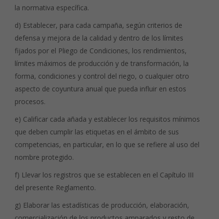
la normativa específica.
d) Establecer, para cada campaña, según criterios de
defensa y mejora de la calidad y dentro de los límites
fijados por el Pliego de Condiciones, los rendimientos,
límites máximos de producción y de transformación, la
forma, condiciones y control del riego, o cualquier otro
aspecto de coyuntura anual que pueda influir en estos
procesos.
e) Calificar cada añada y establecer los requisitos mínimos
que deben cumplir las etiquetas en el ámbito de sus
competencias, en particular, en lo que se refiere al uso del
nombre protegido.
f) Llevar los registros que se establecen en el Capítulo III
del presente Reglamento.
g) Elaborar las estadísticas de producción, elaboración,
comercialización de los productos amparados y resto de