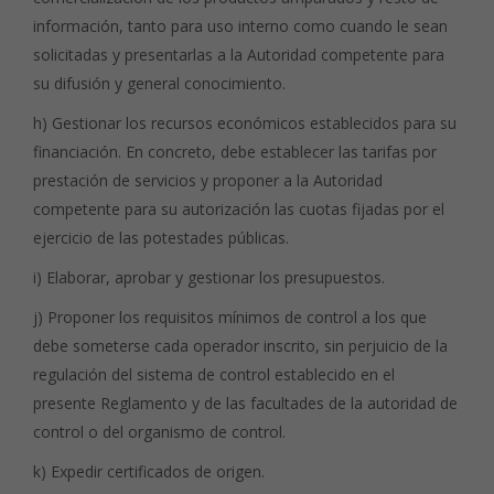
información, tanto para uso interno como cuando le sean
solicitadas y presentarlas a la Autoridad competente para
su difusión y general conocimiento.
h) Gestionar los recursos económicos establecidos para su
financiación. En concreto, debe establecer las tarifas por
prestación de servicios y proponer a la Autoridad
competente para su autorización las cuotas fijadas por el
ejercicio de las potestades públicas.
i) Elaborar, aprobar y gestionar los presupuestos.
j) Proponer los requisitos mínimos de control a los que
debe someterse cada operador inscrito, sin perjuicio de la
regulación del sistema de control establecido en el
presente Reglamento y de las facultades de la autoridad de
control o del organismo de control.
k) Expedir certificados de origen.