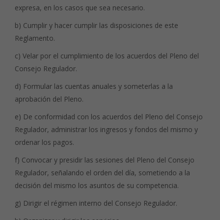
expresa, en los casos que sea necesario.
b) Cumplir y hacer cumplir las disposiciones de este
Reglamento.
c) Velar por el cumplimiento de los acuerdos del Pleno del
Consejo Regulador.
d) Formular las cuentas anuales y someterlas a la
aprobación del Pleno.
e) De conformidad con los acuerdos del Pleno del Consejo
Regulador, administrar los ingresos y fondos del mismo y
ordenar los pagos.
f) Convocar y presidir las sesiones del Pleno del Consejo
Regulador, señalando el orden del día, sometiendo a la
decisión del mismo los asuntos de su competencia.
g) Dirigir el régimen interno del Consejo Regulador.