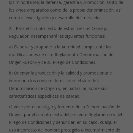
los minoritarios; la defensa, garantía y promoción, tanto de
los vinos amparados como de la propia denominación, así
como la investigación y desarrollo del mercado.
2.– Para el cumplimiento de estos fines, el Consejo
Regulador, desempeñará las siguientes funciones:
a) Elaborar y proponer a la Autoridad competente las
modificaciones de este Reglamento Denominación de
Origen «León» y de su Pliego de Condiciones.
b) Orientar la producción y la calidad y promocionar e
informar a los consumidores sobre el vino de la
Denominación de Origen y, en particular, sobre sus
características específicas de calidad.
c) Velar por el prestigio y fomento de la Denominación de
Origen, por el cumplimiento del presente Reglamento y del
Pliego de Condiciones y denunciar, en su caso, cualquier
uso incorrecto del nombre protegido o incumplimiento de