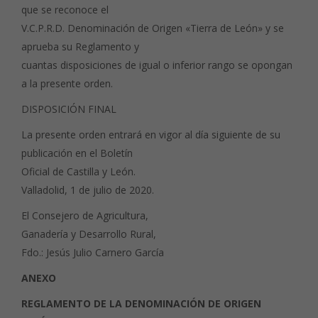
que se reconoce el
V.C.P.R.D. Denominación de Origen «Tierra de León» y se
aprueba su Reglamento y
cuantas disposiciones de igual o inferior rango se opongan
a la presente orden.
DISPOSICIÓN FINAL
La presente orden entrará en vigor al día siguiente de su
publicación en el Boletín
Oficial de Castilla y León.
Valladolid, 1 de julio de 2020.
El Consejero de Agricultura,
Ganadería y Desarrollo Rural,
Fdo.: Jesús Julio Carnero García
ANEXO
REGLAMENTO DE LA DENOMINACIÓN DE ORIGEN