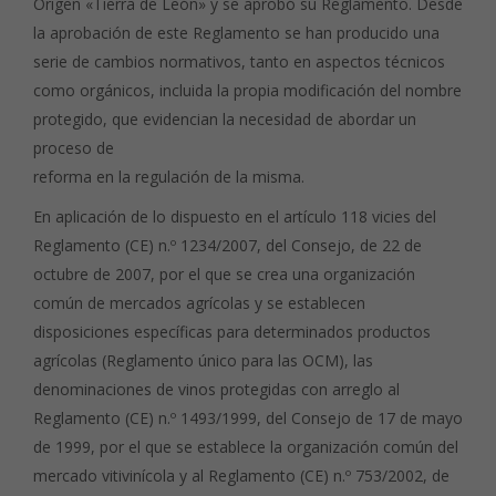
Origen «Tierra de León» y se aprobó su Reglamento. Desde
la aprobación de este Reglamento se han producido una
serie de cambios normativos, tanto en aspectos técnicos
como orgánicos, incluida la propia modificación del nombre
protegido, que evidencian la necesidad de abordar un
proceso de
reforma en la regulación de la misma.
En aplicación de lo dispuesto en el artículo 118 vicies del
Reglamento (CE) n.º 1234/2007, del Consejo, de 22 de
octubre de 2007, por el que se crea una organización
común de mercados agrícolas y se establecen
disposiciones específicas para determinados productos
agrícolas (Reglamento único para las OCM), las
denominaciones de vinos protegidas con arreglo al
Reglamento (CE) n.º 1493/1999, del Consejo de 17 de mayo
de 1999, por el que se establece la organización común del
mercado vitivinícola y al Reglamento (CE) n.º 753/2002, de