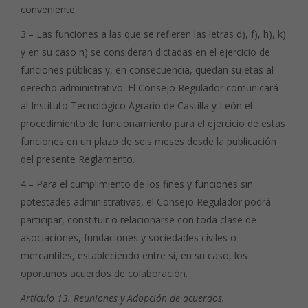
conveniente.
3.– Las funciones a las que se refieren las letras d), f), h), k)
y en su caso n) se consideran dictadas en el ejercicio de
funciones públicas y, en consecuencia, quedan sujetas al
derecho administrativo. El Consejo Regulador comunicará
al Instituto Tecnológico Agrario de Castilla y León el
procedimiento de funcionamiento para el ejercicio de estas
funciones en un plazo de seis meses desde la publicación
del presente Reglamento.
4.– Para el cumplimiento de los fines y funciones sin
potestades administrativas, el Consejo Regulador podrá
participar, constituir o relacionarse con toda clase de
asociaciones, fundaciones y sociedades civiles o
mercantiles, estableciendo entre sí, en su caso, los
oportunos acuerdos de colaboración.
Artículo 13. Reuniones y Adopción de acuerdos.