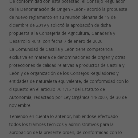
De conformidad con esta potestad, el Consejo Regulador
de la Denominación de Origen «León» acordó la propuesta
de nuevo reglamento en su reunión plenaria de 19 de
diciembre de 2019 y solicitó la aprobación de dicha
propuesta a la Consejería de Agricultura, Ganadería y
Desarrollo Rural con fecha 7 de enero de 2020.
La Comunidad de Castilla y León tiene competencia
exclusiva en materia de denominaciones de origen y otras
protecciones de calidad relativas a productos de Castilla y
León y de organización de los Consejos Reguladores y
entidades de naturaleza equivalente, de conformidad con lo
dispuesto en el artículo 70.1.15 º del Estatuto de
Autonomía, redactado por Ley Orgánica 14/2007, de 30 de
noviembre.
Teniendo en cuenta lo anterior, habiéndose efectuado
todos los trámites técnicos y administrativos para la
aprobación de la presente orden, de conformidad con lo