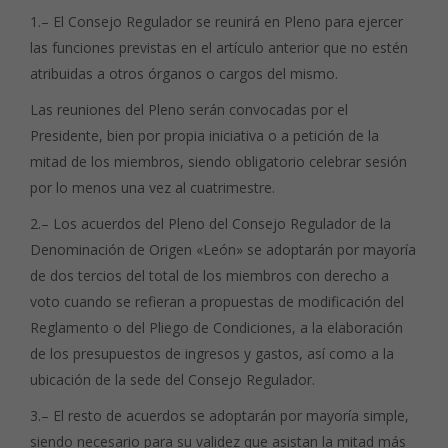
1.– El Consejo Regulador se reunirá en Pleno para ejercer
las funciones previstas en el artículo anterior que no estén
atribuidas a otros órganos o cargos del mismo.
Las reuniones del Pleno serán convocadas por el
Presidente, bien por propia iniciativa o a petición de la
mitad de los miembros, siendo obligatorio celebrar sesión
por lo menos una vez al cuatrimestre.
2.– Los acuerdos del Pleno del Consejo Regulador de la
Denominación de Origen «León» se adoptarán por mayoría
de dos tercios del total de los miembros con derecho a
voto cuando se refieran a propuestas de modificación del
Reglamento o del Pliego de Condiciones, a la elaboración
de los presupuestos de ingresos y gastos, así como a la
ubicación de la sede del Consejo Regulador.
3.– El resto de acuerdos se adoptarán por mayoría simple,
siendo necesario para su validez que asistan la mitad más