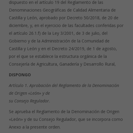
dispuesto en el artículo 19 del Reglamento de las
Denominaciones Geográficas de Calidad Alimentaria de
Castilla y León, aprobado por Decreto 50/2018, de 20 de
diciembre, y, en el ejercicio de las facultades conferidas por
el artículo 26.1.f) de la Ley 3/2001, de 3 de julio, del
Gobierno y de la Administración de la Comunidad de
Castilla y León y en el Decreto 24/2019, de 1 de agosto,
por el que se establece la estructura orgánica de la
Consejería de Agricultura, Ganadería y Desarrollo Rural,
DISPONGO
Artículo 1. Aprobación del Reglamento de la Denominación
de Origen «León» y de
su Consejo Regulador.
Se aprueba el Reglamento de la Denominación de Origen
«León» y de su Consejo Regulador, que se incorpora como
Anexo a la presente orden.