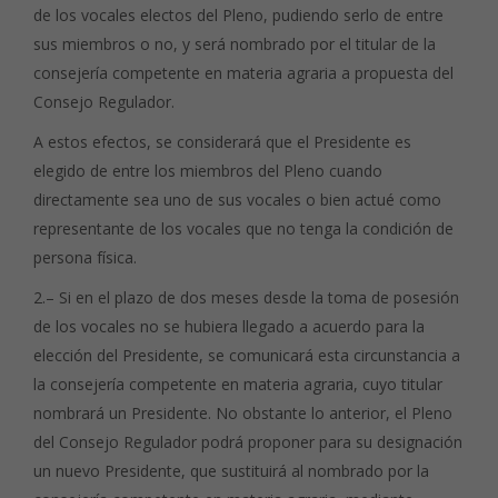
de los vocales electos del Pleno, pudiendo serlo de entre
sus miembros o no, y será nombrado por el titular de la
consejería competente en materia agraria a propuesta del
Consejo Regulador.
A estos efectos, se considerará que el Presidente es
elegido de entre los miembros del Pleno cuando
directamente sea uno de sus vocales o bien actué como
representante de los vocales que no tenga la condición de
persona física.
2.– Si en el plazo de dos meses desde la toma de posesión
de los vocales no se hubiera llegado a acuerdo para la
elección del Presidente, se comunicará esta circunstancia a
la consejería competente en materia agraria, cuyo titular
nombrará un Presidente. No obstante lo anterior, el Pleno
del Consejo Regulador podrá proponer para su designación
un nuevo Presidente, que sustituirá al nombrado por la