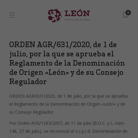
0
ORDEN AGR/631/2020, de 1 de
julio, por la que se aprueba el
Reglamento de la Denominación
de Origen «León» y de su Consejo
Regulador
ORDEN AGR/631/2020, de 1 de julio, por la que se aprueba
el Reglamento de la Denominación de Origen «León» y de
su Consejo Regulador.
Por Orden AYG/1263/2007, de 11 de julio (B.O.C. y L. núm.
146, 27 de julio), se reconoció el v.c.p.r.d. Denominación de