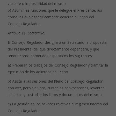
vacante o imposibilidad del mismo.
b) Asumir las funciones que le delegue el Presidente, así
como las que específicamente acuerde el Pleno del
Consejo Regulador.
Artículo 11. Secretario.
El Consejo Regulador designará un Secretario, a propuesta
del Presidente, del que directamente dependerá, y que
tendrá como cometidos específicos los siguientes:
a) Preparar los trabajos del Consejo Regulador y tramitar la
ejecución de los acuerdos del Pleno.
b) Asistir a las sesiones del Pleno del Consejo Regulador
con voz, pero sin voto, cursar las convocatorias, levantar
las actas y custodiar los libros y documentos del mismo.
c) La gestión de los asuntos relativos al régimen interno del
Consejo Regulador.