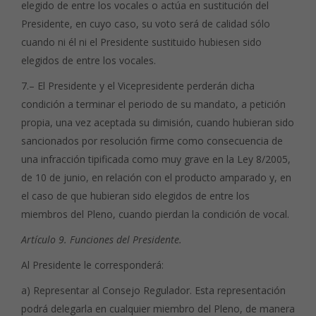
elegido de entre los vocales o actúa en sustitución del
Presidente, en cuyo caso, su voto será de calidad sólo
cuando ni él ni el Presidente sustituido hubiesen sido
elegidos de entre los vocales.
7.– El Presidente y el Vicepresidente perderán dicha
condición a terminar el periodo de su mandato, a petición
propia, una vez aceptada su dimisión, cuando hubieran sido
sancionados por resolución firme como consecuencia de
una infracción tipificada como muy grave en la Ley 8/2005,
de 10 de junio, en relación con el producto amparado y, en
el caso de que hubieran sido elegidos de entre los
miembros del Pleno, cuando pierdan la condición de vocal.
Artículo 9. Funciones del Presidente.
Al Presidente le corresponderá:
a) Representar al Consejo Regulador. Esta representación
podrá delegarla en cualquier miembro del Pleno, de manera