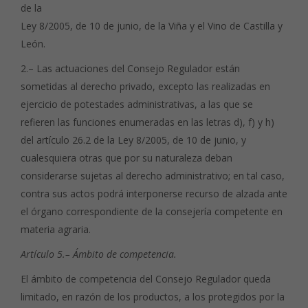
de la
Ley 8/2005, de 10 de junio, de la Viña y el Vino de Castilla y
León.
2.– Las actuaciones del Consejo Regulador están
sometidas al derecho privado, excepto las realizadas en
ejercicio de potestades administrativas, a las que se
refieren las funciones enumeradas en las letras d), f) y h)
del artículo 26.2 de la Ley 8/2005, de 10 de junio, y
cualesquiera otras que por su naturaleza deban
considerarse sujetas al derecho administrativo; en tal caso,
contra sus actos podrá interponerse recurso de alzada ante
el órgano correspondiente de la consejería competente en
materia agraria.
Artículo 5.– Ámbito de competencia.
El ámbito de competencia del Consejo Regulador queda
limitado, en razón de los productos, a los protegidos por la