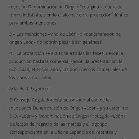
mención Denominación de Origen Protegida «León», de
forma indistinta, siendo el alcance de la protección idéntico
para ambas menciones.
3.– Las menciones «vino de León» o «denominación de
origen León» no podrán pasar a ser genéricas.
4.– La protección se extiende a todas las fases, desde la
producción hasta la comercialización, la presentación, la
publicidad, el etiquetado y los documentos comerciales de
los vinos amparados.
Artículo 3. Logotipo.
El Consejo Regulador está autorizado al uso de las
menciones Denominación de Origen «León» y su acrónimo
D.O. «León» y Denominación de Origen Protegida «León»,
a efectos del registro de las marcas y el logotipo
correspondiente en la Oficina Española de Patentes y