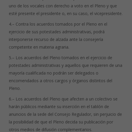
uno de los vocales con derecho a voto en el Pleno y que
esté presente el presidente o, en su caso, el vicepresidente.
4.– Contra los acuerdos tomados por el Pleno en el
ejercicio de sus potestades administrativas, podrá
interponerse recurso de alzada ante la consejería
competente en materia agraria.
5.– Los acuerdos del Pleno tomados en el ejercicio de
potestades administrativas y aquellos que requieren de una
mayoría cualificada no podrán ser delegados o
encomendados a otros cargos y órganos distintos del
Pleno.
6.– Los acuerdos del Pleno que afecten a un colectivo se
harán públicos mediante su inserción en el tablón de
anuncios de la sede del Consejo Regulador, sin perjuicio de
la posibilidad de que el Pleno decida su publicación por
otros medios de difusión complementarios.