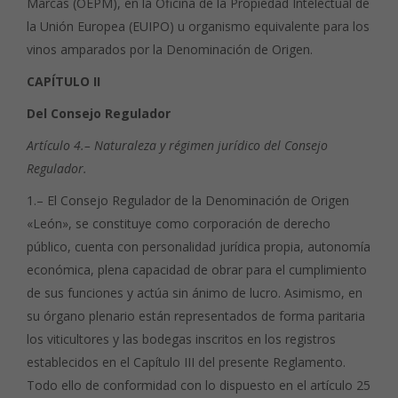
Marcas (OEPM), en la Oficina de la Propiedad Intelectual de
la Unión Europea (EUIPO) u organismo equivalente para los
vinos amparados por la Denominación de Origen.
CAPÍTULO II
Del Consejo Regulador
Artículo 4.– Naturaleza y régimen jurídico del Consejo
Regulador.
1.– El Consejo Regulador de la Denominación de Origen
«León», se constituye como corporación de derecho
público, cuenta con personalidad jurídica propia, autonomía
económica, plena capacidad de obrar para el cumplimiento
de sus funciones y actúa sin ánimo de lucro. Asimismo, en
su órgano plenario están representados de forma paritaria
los viticultores y las bodegas inscritos en los registros
establecidos en el Capítulo III del presente Reglamento.
Todo ello de conformidad con lo dispuesto en el artículo 25