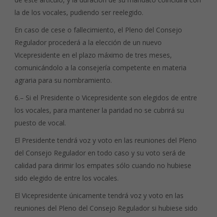
la de los vocales, pudiendo ser reelegido.
En caso de cese o fallecimiento, el Pleno del Consejo
Regulador procederá a la elección de un nuevo
Vicepresidente en el plazo máximo de tres meses,
comunicándolo a la consejería competente en materia
agraria para su nombramiento.
6.– Si el Presidente o Vicepresidente son elegidos de entre
los vocales, para mantener la paridad no se cubrirá su
puesto de vocal.
El Presidente tendrá voz y voto en las reuniones del Pleno
del Consejo Regulador en todo caso y su voto será de
calidad para dirimir los empates sólo cuando no hubiese
sido elegido de entre los vocales.
El Vicepresidente únicamente tendrá voz y voto en las
reuniones del Pleno del Consejo Regulador si hubiese sido