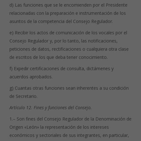
d) Las funciones que se le encomienden por el Presidente
relacionadas con la preparación e instrumentación de los
asuntos de la competencia del Consejo Regulador.
e) Recibir los actos de comunicación de los vocales por el
Consejo Regulador y, por lo tanto, las notificaciones,
peticiones de datos, rectificaciones o cualquiera otra clase
de escritos de los que deba tener conocimiento.
f) Expedir certificaciones de consulta, dictámenes y
acuerdos aprobados.
g) Cuantas otras funciones sean inherentes a su condición
de Secretario.
Artículo 12. Fines y funciones del Consejo.
1.– Son fines del Consejo Regulador de la Denominación de
Origen «León» la representación de los intereses
económicos y sectoriales de sus integrantes, en particular,