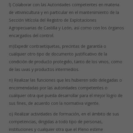
l) Colaborar con las Autoridades competentes en materia
de vitivinicultura y en particular en el mantenimiento de la
Sección Vitícola del Registro de Explotaciones
Agropecuarias de Castilla y León, así como con los órganos
encargados del control.
m)Expedir contraetiquetas, precintas de garantía o
cualquier otro tipo de documento justificativo de la
condición de producto protegido, tanto de los vinos, como
de las uvas y productos intermedios.
n) Realizar las funciones que les hubieren sido delegadas o
encomendadas por las autoridades competentes o
cualquier otra que pueda desarrollar para el mejor logro de
sus fines, de acuerdo con la normativa vigente.
o) Realizar actividades de formación, en el ámbito de sus
competencias, dirigidas a todo tipo de personas,
instituciones y cualquier otra que el Pleno estime