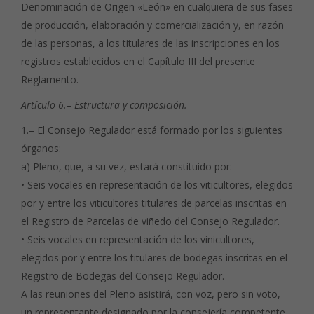
Denominación de Origen «León» en cualquiera de sus fases
de producción, elaboración y comercialización y, en razón
de las personas, a los titulares de las inscripciones en los
registros establecidos en el Capítulo III del presente
Reglamento.
Artículo 6.– Estructura y composición.
1.– El Consejo Regulador está formado por los siguientes
órganos:
a) Pleno, que, a su vez, estará constituido por:
• Seis vocales en representación de los viticultores, elegidos
por y entre los viticultores titulares de parcelas inscritas en
el Registro de Parcelas de viñedo del Consejo Regulador.
• Seis vocales en representación de los vinicultores,
elegidos por y entre los titulares de bodegas inscritas en el
Registro de Bodegas del Consejo Regulador.
A las reuniones del Pleno asistirá, con voz, pero sin voto,
un representante designado por la consejería competente