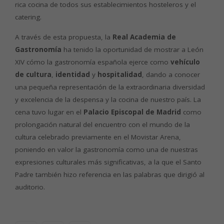
rica cocina de todos sus establecimientos hosteleros y el
catering.
A través de esta propuesta, la
Real Academia de
Gastronomía
ha tenido la oportunidad de mostrar a León
XIV cómo la gastronomía española ejerce como
vehículo
de cultura
,
identidad
y
hospitalidad
, dando a conocer
una pequeña representación de la extraordinaria diversidad
y excelencia de la despensa y la cocina de nuestro país. La
cena tuvo lugar en el
Palacio Episcopal de Madrid
como
prolongación natural del encuentro con el mundo de la
cultura celebrado previamente en el Movistar Arena,
poniendo en valor la gastronomía como una de nuestras
expresiones culturales más significativas, a la que el Santo
Padre también hizo referencia en las palabras que dirigió al
auditorio.