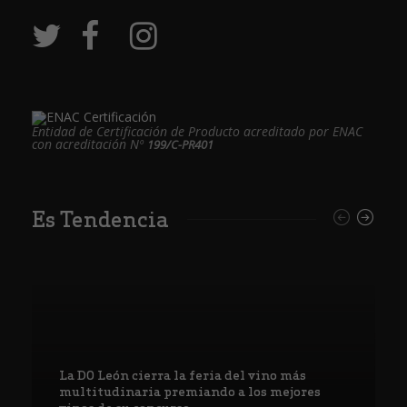
Entidad de Certificación de Producto acreditado por ENAC
con acreditación Nº
199/C-PR401
Es Tendencia
La DO León cierra la feria del vino más
multitudinaria premiando a los mejores