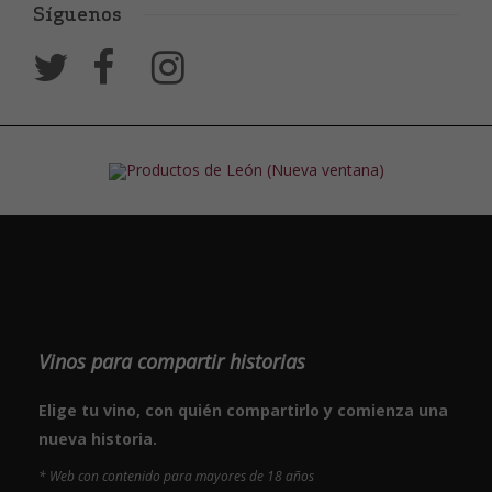
Síguenos
Vinos para compartir historias
Elige tu vino, con quién compartirlo y comienza una
nueva historia.
* Web con contenido para mayores de 18 años