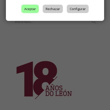
Aceptar
Rechazar
Configurar