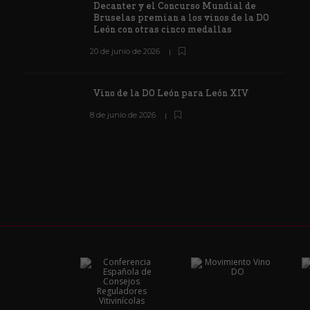
Decanter y el Concurso Mundial de
Bruselas premian a los vinos de la DO
León con otras cinco medallas
20 de junio de 2026
Vino de la DO León para León XIV
8 de junio de 2026