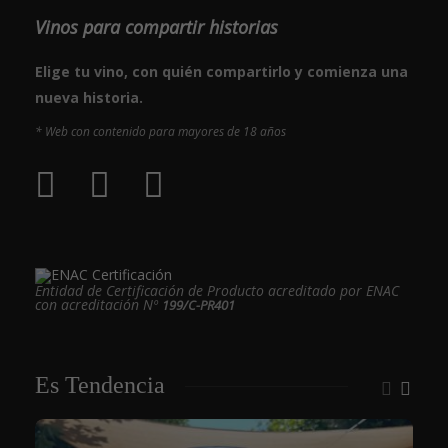
Vinos para compartir historias
Elige tu vino, con quién compartirlo y comienza una
nueva historia.
* Web con contenido para mayores de 18 años
Entidad de Certificación de Producto acreditado por ENAC
con acreditación Nº
199/C-PR401
Es Tendencia