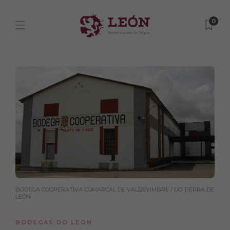
0
BODEGA COOPERATIVA COMARCAL DE VALDEVIMBRE / DO TIERRA DE
LEÓN
BODEGAS DO LEÓN