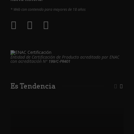
* Web con contenido para mayores de 18 años
Entidad de Certificación de Producto acreditado por ENAC
con acreditación Nº
199/C-PR401
Es Tendencia