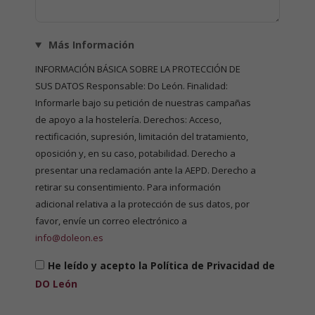
Más Información
INFORMACIÓN BÁSICA SOBRE LA PROTECCIÓN DE
SUS DATOS Responsable: Do León. Finalidad:
Informarle bajo su petición de nuestras campañas
de apoyo a la hostelería. Derechos: Acceso,
rectificación, supresión, limitación del tratamiento,
oposición y, en su caso, potabilidad. Derecho a
presentar una reclamación ante la AEPD. Derecho a
retirar su consentimiento. Para información
adicional relativa a la protección de sus datos, por
favor, envíe un correo electrónico a
info@doleon.es
He leído y acepto la Política de Privacidad de
DO León