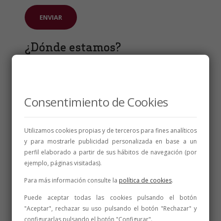
¿Dónde estamos?
Consentimiento de Cookies
Utilizamos cookies propias y de terceros para fines analíticos
y para mostrarle publicidad personalizada en base a un
perfil elaborado a partir de sus hábitos de navegación (por
ejemplo, páginas visitadas).
Para más información consulte la
política de cookies
.
Puede aceptar todas las cookies pulsando el botón
"Aceptar", rechazar su uso pulsando el botón "Rechazar" y
configurarlas pulsando el botón "Configurar".