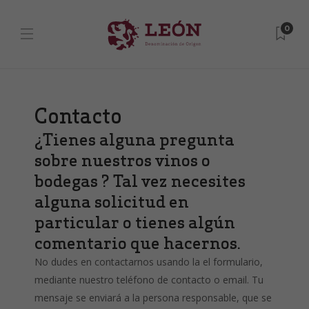
0
Contacto
¿Tienes alguna pregunta
sobre nuestros vinos o
bodegas ? Tal vez necesites
alguna solicitud en
particular o tienes algún
comentario que hacernos.
No dudes en contactarnos usando la el formulario,
mediante nuestro teléfono de contacto o email. Tu
mensaje se enviará a la persona responsable, que se