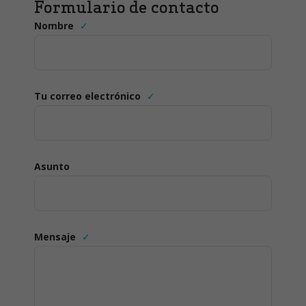
Formulario de contacto
Nombre
Tu correo electrónico
Asunto
Mensaje