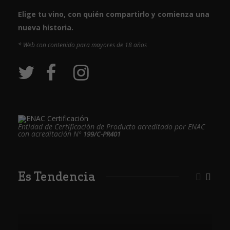
Elige tu vino, con quién compartirlo y comienza una
nueva historia.
* Web con contenido para mayores de 18 años
Entidad de Certificación de Producto acreditado por ENAC
con acreditación Nº
199/C-PR401
Es Tendencia