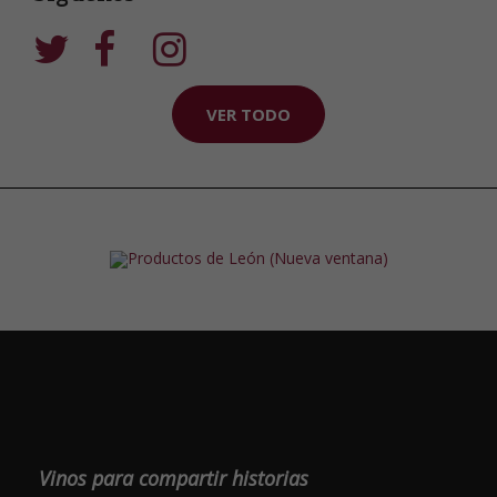
VER TODO
Vinos para compartir historias