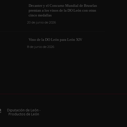
Decanter y el Concurso Mundial de Bruselas
premian a los vinos de la DO León con otras
cinco medallas
20 de junio de 2026
Vino de la DO León para León XIV
8 de junio de 2026