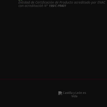
Entidad de Certificación de Producto acreditado por ENAC
con acreditación Nº
199/C-PR401