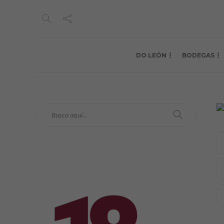
DO LEÓN
BODEGAS