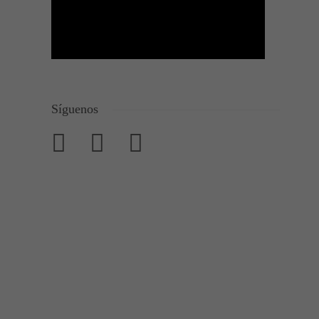
Síguenos