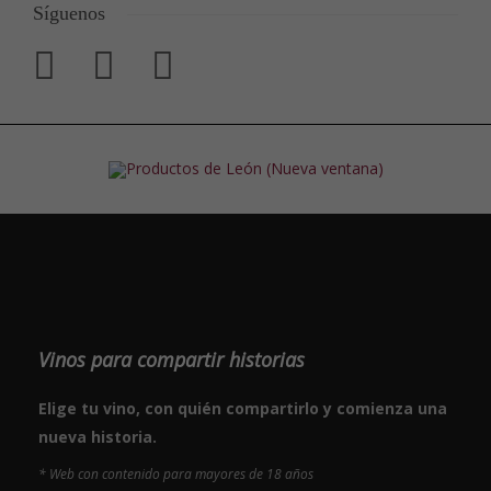
Síguenos
Vinos para compartir historias
Elige tu vino, con quién compartirlo y comienza una
nueva historia.
* Web con contenido para mayores de 18 años