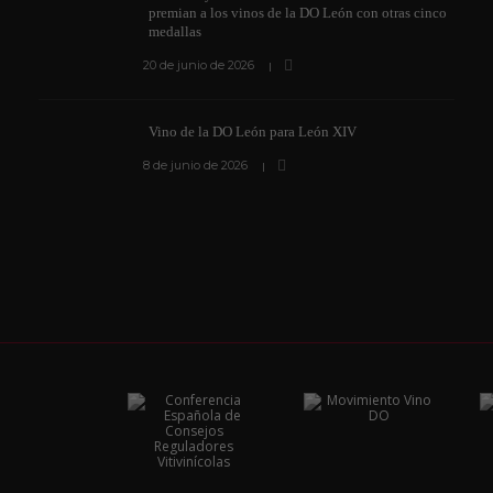
premian a los vinos de la DO León con otras cinco
medallas
20 de junio de 2026
Vino de la DO León para León XIV
8 de junio de 2026