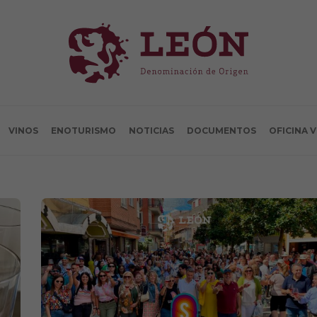
VINOS
ENOTURISMO
NOTICIAS
DOCUMENTOS
OFICINA 