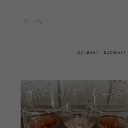
DO LEÓN
BODEGAS