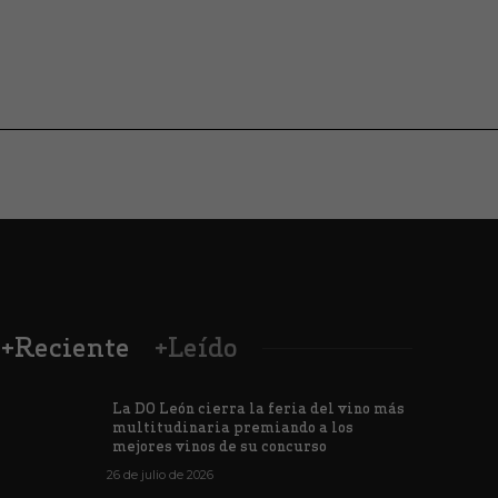
+Reciente
+Leído
La DO León cierra la feria del vino más
multitudinaria premiando a los
mejores vinos de su concurso
26 de julio de 2026