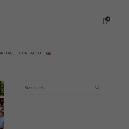
0
VIRTUAL
CONTACTO