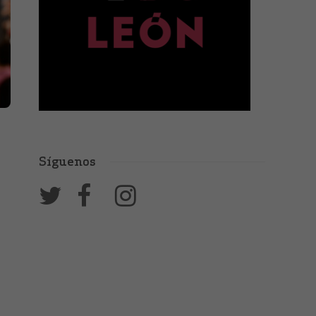
Síguenos