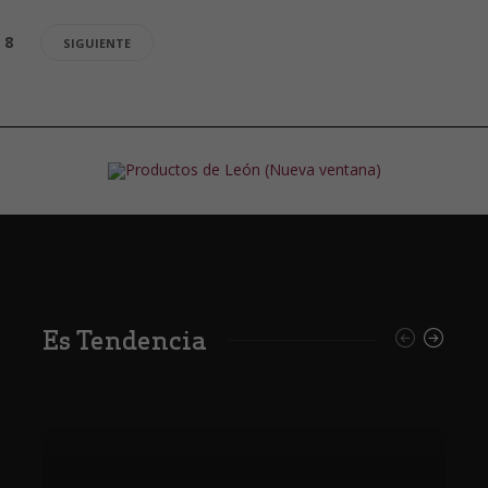
8
SIGUIENTE
Es Tendencia