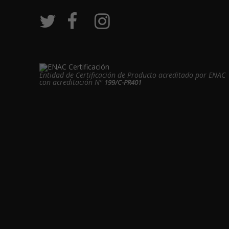
Entidad de Certificación de Producto acreditado por ENAC
con acreditación Nº
199/C-PR401