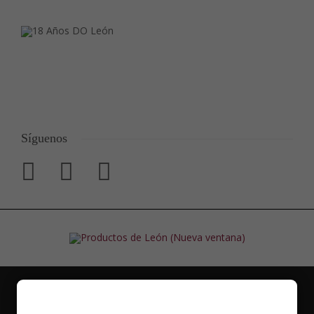
Síguenos