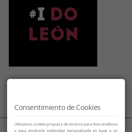
Síguenos
Consentimiento de Cookies
Utilizamos cookies propias y de terceros para fines analíticos
y para mostrarle publicidad personalizada en base a un