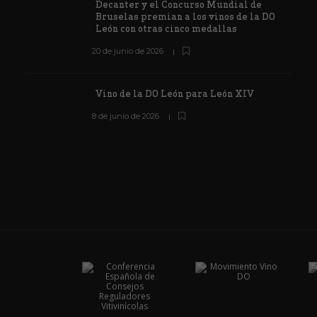
Decanter y el Concurso Mundial de
Bruselas premian a los vinos de la DO
León con otras cinco medallas
20 de junio de 2026
Vino de la DO León para León XIV
8 de junio de 2026