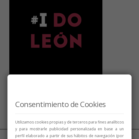
Síguenos
Consentimiento de Cookies
Utilizamos cookies propias y de terceros para fines analíticos
y para mostrarle publicidad personalizada en base a un
perfil elaborado a partir de sus hábitos de navegación (por