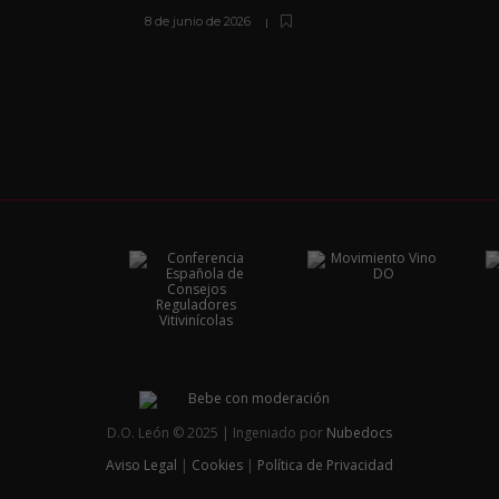
8 de junio de 2026
D.O. León © 2025 | Ingeniado por
Nubedocs
Aviso Legal
|
Cookies
|
Política de Privacidad