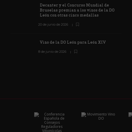
Decanter y el Concurso Mundial de
Bruselas premian a los vinos de la DO
León con otras cinco medallas
20 de junio de 2026
Vino de la DO León para León XIV
8 de junio de 2026