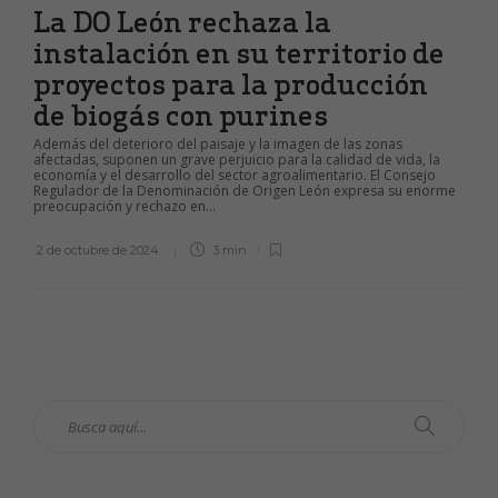
La DO León rechaza la
instalación en su territorio de
proyectos para la producción
de biogás con purines
Además del deterioro del paisaje y la imagen de las zonas
afectadas, suponen un grave perjuicio para la calidad de vida, la
economía y el desarrollo del sector agroalimentario. El Consejo
Regulador de la Denominación de Origen León expresa su enorme
preocupación y rechazo en...
2 de octubre de 2024
3 min