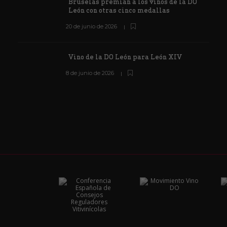
Bruselas premian a los vinos de la DO
León con otras cinco medallas
20 de junio de 2026
Vino de la DO León para León XIV
8 de junio de 2026