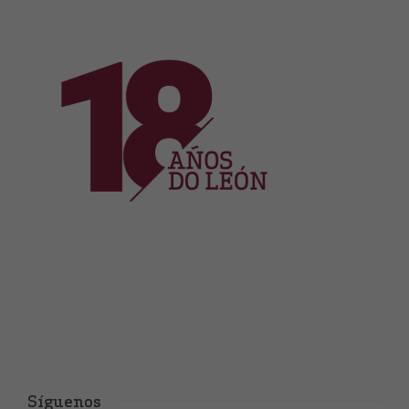
Síguenos