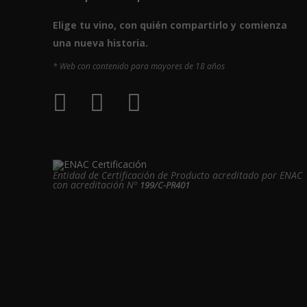
Elige tu vino, con quién compartirlo y comienza
una nueva historia.
* Web con contenido para mayores de 18 años
Entidad de Certificación de Producto acreditado por ENAC
con acreditación Nº
199/C-PR401