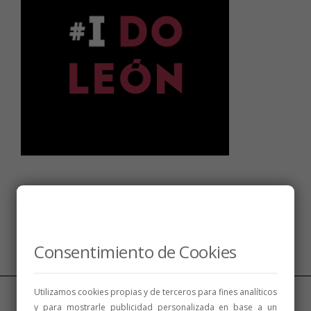
Síguenos
Consentimiento de Cookies
Utilizamos cookies propias y de terceros para fines analíticos
y para mostrarle publicidad personalizada en base a un