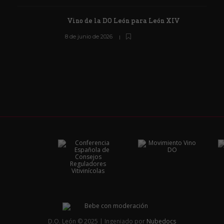
Vino de la DO León para León XIV
8 de junio de 2026
D.O. León © 2025 | Ingeniado por
Nubedocs