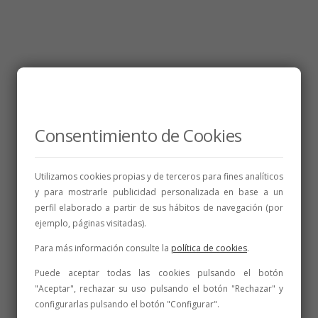
Consentimiento de Cookies
Utilizamos cookies propias y de terceros para fines analíticos
y para mostrarle publicidad personalizada en base a un
perfil elaborado a partir de sus hábitos de navegación (por
ejemplo, páginas visitadas).
Para más información consulte la
política de cookies
.
Puede aceptar todas las cookies pulsando el botón
"Aceptar", rechazar su uso pulsando el botón "Rechazar" y
configurarlas pulsando el botón "Configurar".