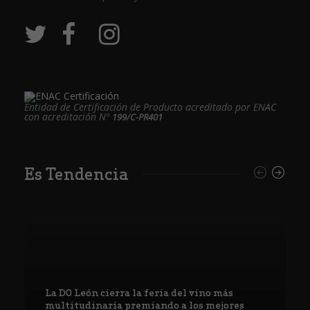
Entidad de Certificación de Producto acreditado por ENAC
con acreditación Nº
199/C-PR401
Es Tendencia
La DO León cierra la feria del vino más
multitudinaria premiando a los mejores