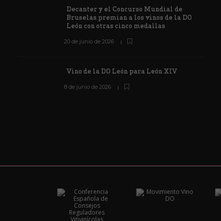
Decanter y el Concurso Mundial de
Bruselas premian a los vinos de la DO
León con otras cinco medallas
20 de junio de 2026
Vino de la DO León para León XIV
8 de junio de 2026