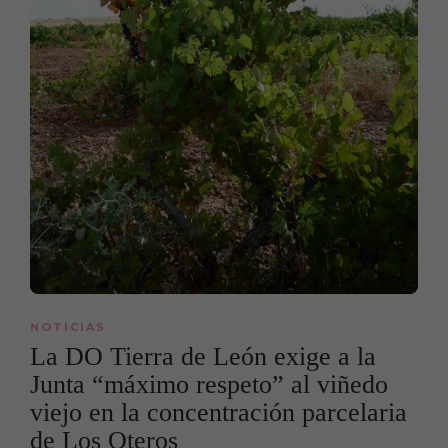
NOTICIAS
La DO Tierra de León exige a la
Junta “máximo respeto” al viñedo
viejo en la concentración parcelaria
de Los Oteros