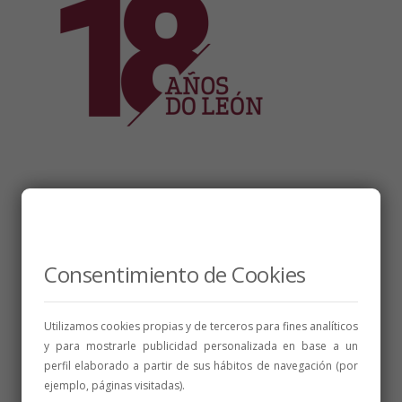
Consentimiento de Cookies
Utilizamos cookies propias y de terceros para fines analíticos
y para mostrarle publicidad personalizada en base a un
perfil elaborado a partir de sus hábitos de navegación (por
ejemplo, páginas visitadas).