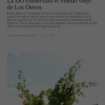
La DO conservará el viñedo viejo
de Los Oteros
Rafael Blanco, Presidente de la Denominación de Origen León
asistió durante el día de ayer a una reunión en Valladolid con el
director general de Producción Agropecuaria e Infraestructuras
Agrarias, Óscar Sayagués, en la que también estuvo presente el jefe
del Servicio Territorial de Agricultura de...
7 de noviembre de 2018
2 min