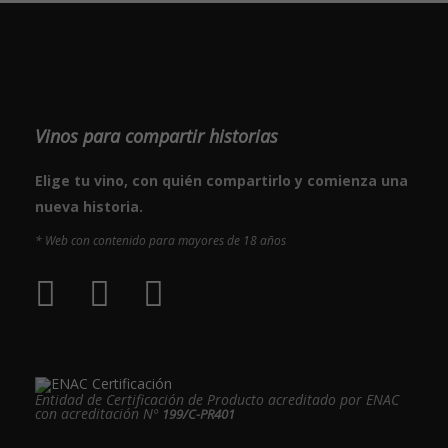
Vinos para compartir historias
Elige tu vino, con quién compartirlo y comienza una
nueva historia.
* Web con contenido para mayores de 18 años
Entidad de Certificación de Producto acreditado por ENAC
con acreditación Nº
199/C-PR401