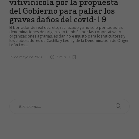
vitivinícola por la propuesta
del Gobierno para paliar los
graves daños del covid-19
El borrador de real decreto, rechazado ya no sólo por todas las
denominaciones de origen sino también por las cooperativas y
organizaciones agrarias, es dañino e injusto para los viticultores y
los elaboradores de Castilla y León y de la Denominación de Origen
León Los...
19 de mayo de 2020
3 min