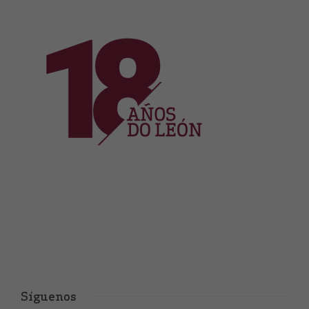
Síguenos