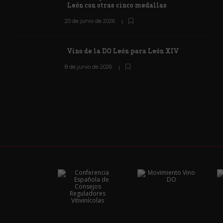
León con otras cinco medallas
20 de junio de 2026
Vino de la DO León para León XIV
8 de junio de 2026