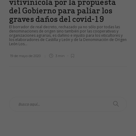
vitivinícola por la propuesta
del Gobierno para paliar los
graves daños del covid-19
El borrador de real decreto, rechazado ya no sólo por todas las
denominaciones de origen sino también por las cooperativas y
organizaciones agrarias, es dañino e injusto para los viticultores y
los elaboradores de Castilla y León y de la Denominación de Origen
León Los...
19 de mayo de 2020
3 min