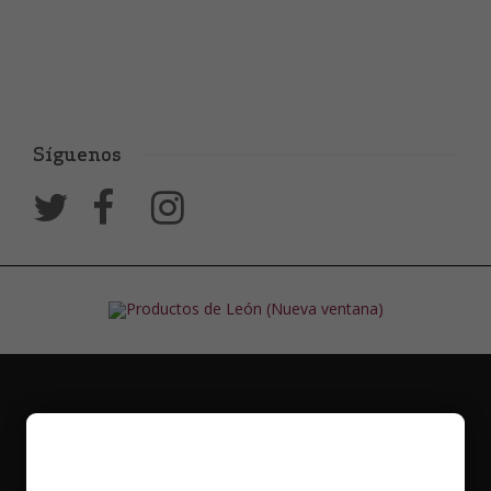
Síguenos