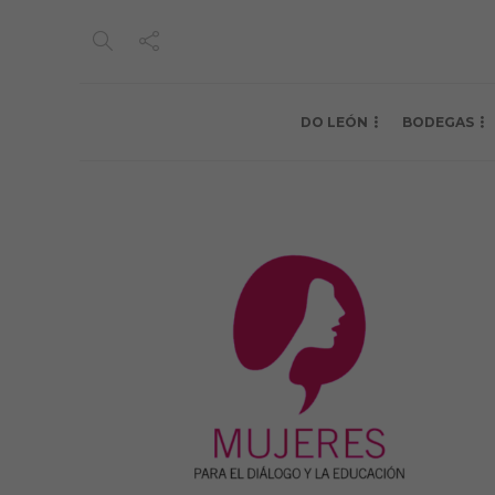
DO LEÓN
BODEGAS