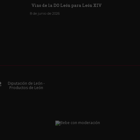
Vino de la DO León para León XIV
8 de junio de 2026