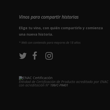
Vinos para compartir historias
Elige tu vino, con quién compartirlo y comienza
una nueva historia.
* Web con contenido para mayores de 18 años
Entidad de Certificación de Producto acreditado por ENAC
con acreditación Nº
199/C-PR401