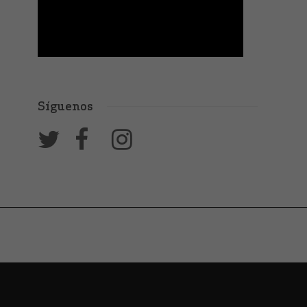
Síguenos