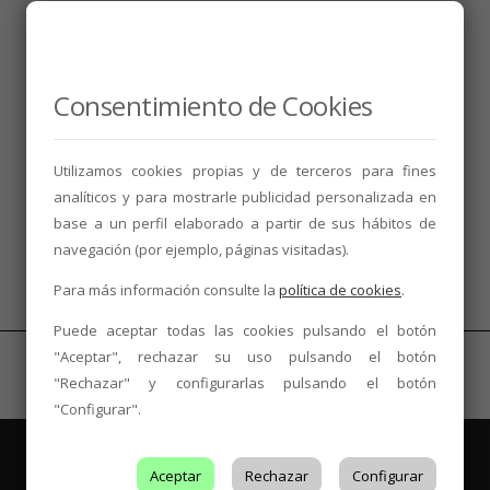
Consentimiento de Cookies
Utilizamos cookies propias y de terceros para fines
analíticos y para mostrarle publicidad personalizada en
base a un perfil elaborado a partir de sus hábitos de
navegación (por ejemplo, páginas visitadas).
Para más información consulte la
política de cookies
.
Puede aceptar todas las cookies pulsando el botón
"Aceptar", rechazar su uso pulsando el botón
"Rechazar" y configurarlas pulsando el botón
"Configurar".
Aceptar
Rechazar
Configurar