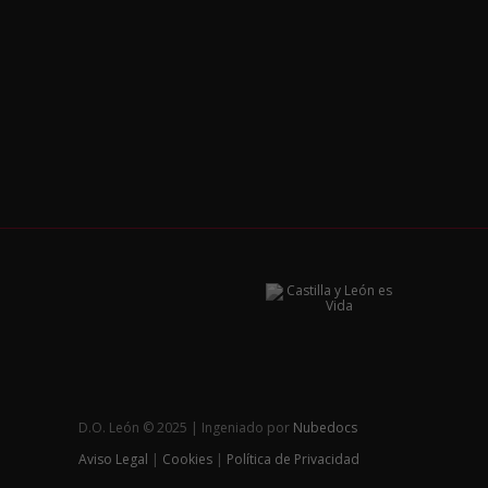
D.O. León © 2025 | Ingeniado por
Nubedocs
Aviso Legal
|
Cookies
|
Política de Privacidad