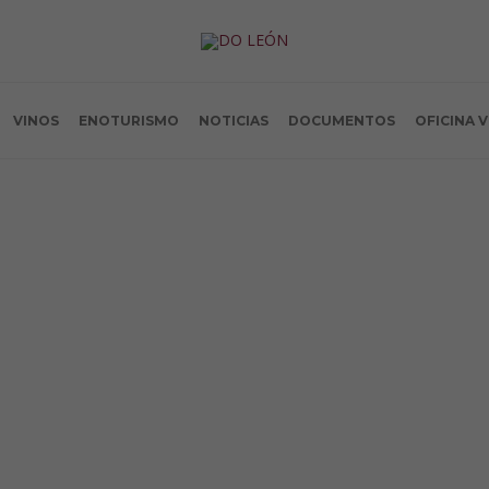
VINOS
ENOTURISMO
NOTICIAS
DOCUMENTOS
OFICINA 