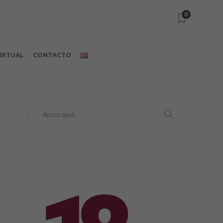
0
VIRTUAL
CONTACTO