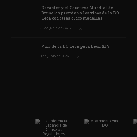
Decanter y el Concurso Mundial de
Bruselas premian a los vinos de la DO
León con otras cinco medallas
20 de junio de 2026
Vino de la DO León para León XIV
8 de junio de 2026