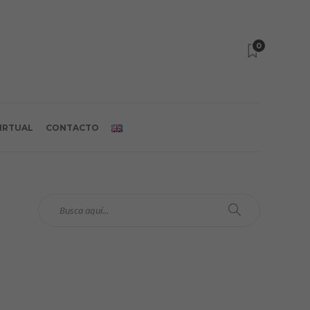
0
VIRTUAL
CONTACTO