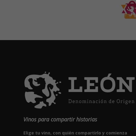
Vinos para compartir historias
Elige tu vino, con quién compartirlo y comienza