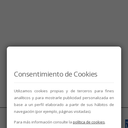
Consentimiento de Cookies
Utilizamos cookies propias y de terceros para fines
analíticos y para mostrarle publicidad personalizada en
base a un perfil elaborado a partir de sus hábitos de
navegación (por ejemplo, páginas visitadas).
Para más información consulte la
política de cookies
.