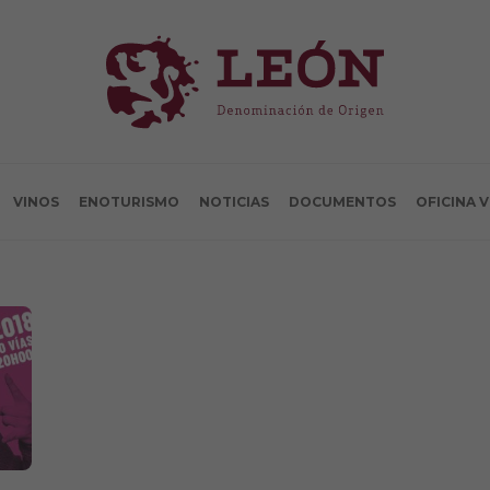
VINOS
ENOTURISMO
NOTICIAS
DOCUMENTOS
OFICINA 