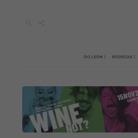
DO LEÓN
BODEGAS