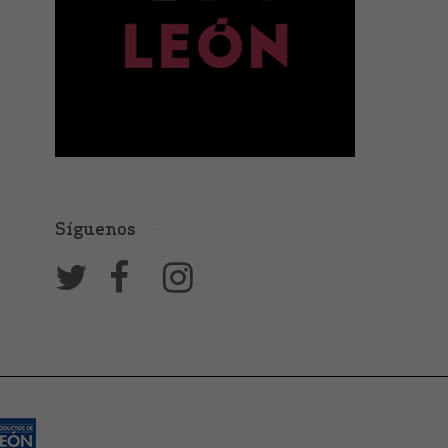
Síguenos