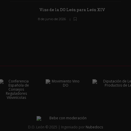
Vino de la DO León para León XIV
8 de junio de 2026
D.O. León © 2025 | Ingeniado por
Nubedocs