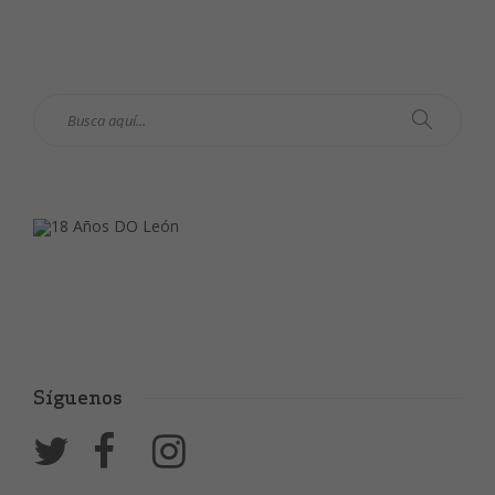
Síguenos