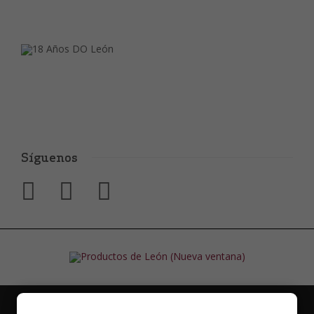
Síguenos