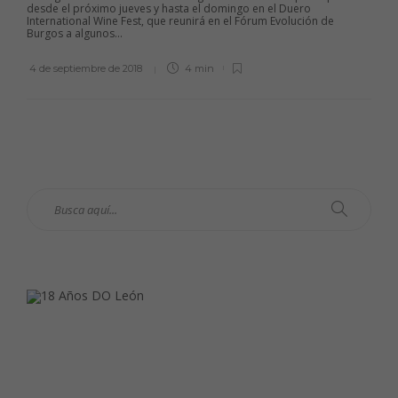
desde el próximo jueves y hasta el domingo en el Duero
International Wine Fest, que reunirá en el Fórum Evolución de
Burgos a algunos...
4 de septiembre de 2018
4 min