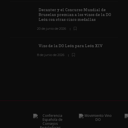
Decanter y el Concurso Mundial de
Bruselas premian a los vinos de la DO
León con otras cinco medallas
20 de junio de 2026
Vino de la DO León para León XIV
8 de junio de 2026