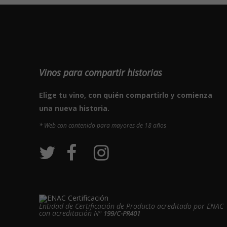
Vinos para compartir historias
Elige tu vino, con quién compartirlo y comienza
una nueva historia.
* Web con contenido para mayores de 18 años
Entidad de Certificación de Producto acreditado por ENAC
con acreditación Nº
199/C-PR401