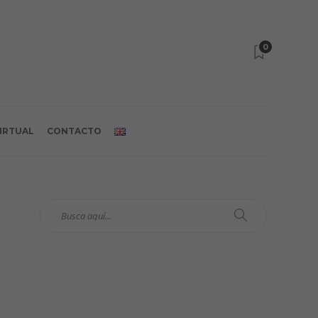
0
VIRTUAL
CONTACTO