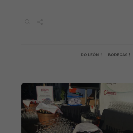
DO LEÓN
BODEGAS