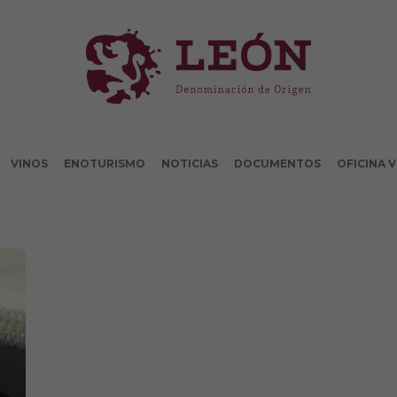
VINOS
ENOTURISMO
NOTICIAS
DOCUMENTOS
OFICINA 