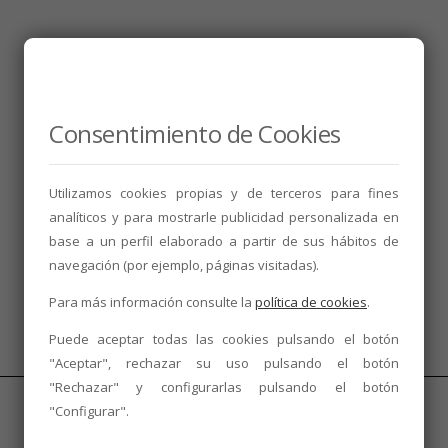
Consentimiento de Cookies
Utilizamos cookies propias y de terceros para fines
analíticos y para mostrarle publicidad personalizada en
base a un perfil elaborado a partir de sus hábitos de
navegación (por ejemplo, páginas visitadas).
Para más información consulte la
política de cookies
.
Puede aceptar todas las cookies pulsando el botón
"Aceptar", rechazar su uso pulsando el botón
"Rechazar" y configurarlas pulsando el botón
"Configurar".