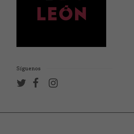
Síguenos