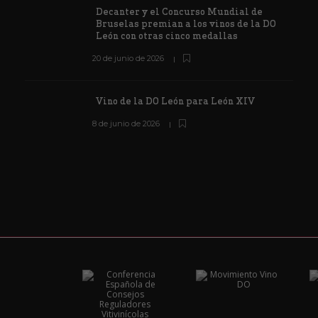
Decanter y el Concurso Mundial de
Bruselas premian a los vinos de la DO
León con otras cinco medallas
20 de junio de 2026
Vino de la DO León para León XIV
8 de junio de 2026