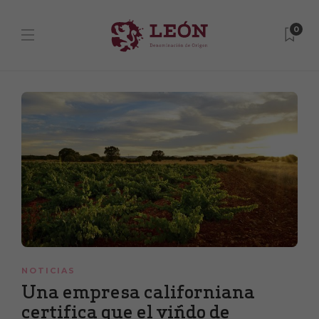
0
NOTICIAS
Una empresa californiana
certifica que el viñdo de