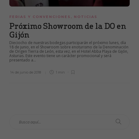
FERIAS Y CONVENCIONES
,
NOTICIAS
Próximo Showroom de la DO en
Gijón
Dieciocho de nuestras bodegas participarán el próximo lunes, día
18 de junio, en el Showroom sobre enoturismo de la Denominación
de Origen Tierra de León, esta vez, en el Hotel Abba Playa de Gijón,
Asturias. Este evento tiene un carácter promocional y será
presentado a...
14 de junio de 2018
1 min