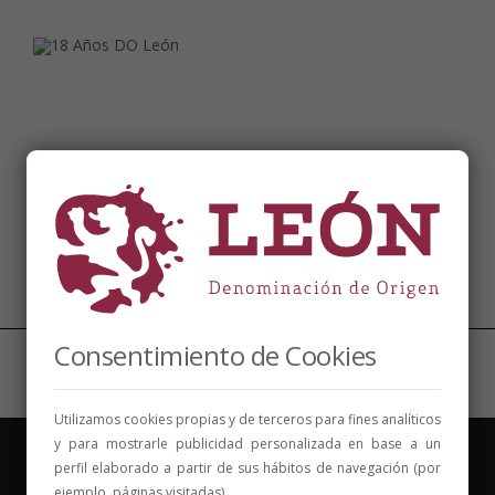
Síguenos
Consentimiento de Cookies
Utilizamos cookies propias y de terceros para fines analíticos
y para mostrarle publicidad personalizada en base a un
perfil elaborado a partir de sus hábitos de navegación (por
ejemplo, páginas visitadas).