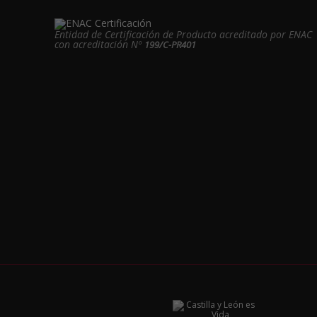
Entidad de Certificación de Producto acreditado por ENAC
con acreditación Nº
199/C-PR401