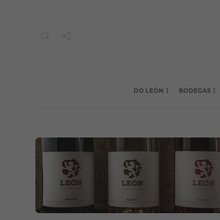
DO LEÓN
BODEGAS