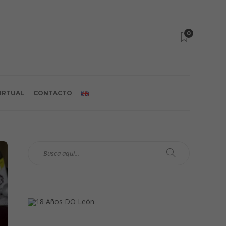
0
VIRTUAL
CONTACTO