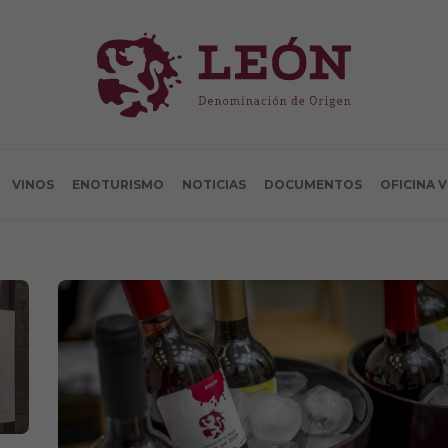
VINOS
ENOTURISMO
NOTICIAS
DOCUMENTOS
OFICINA 