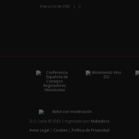
8 de junio de 2026
D.O. León © 2025 | Ingeniado por
Nubedocs
Aviso Legal
|
Cookies
|
Política de Privacidad