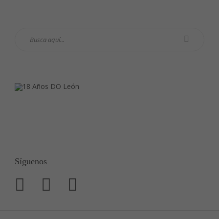
Síguenos