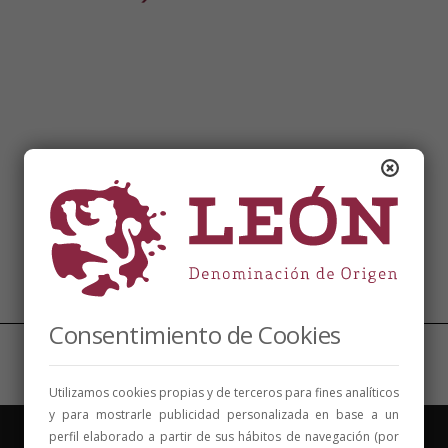
Síguenos
Consentimiento de Cookies
Utilizamos cookies propias y de terceros para fines analíticos
y para mostrarle publicidad personalizada en base a un
perfil elaborado a partir de sus hábitos de navegación (por