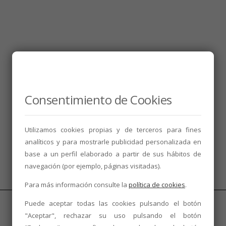
Consentimiento de Cookies
Utilizamos cookies propias y de terceros para fines
analíticos y para mostrarle publicidad personalizada en
base a un perfil elaborado a partir de sus hábitos de
navegación (por ejemplo, páginas visitadas).
Para más información consulte la
política de cookies
.
Puede aceptar todas las cookies pulsando el botón
"Aceptar", rechazar su uso pulsando el botón