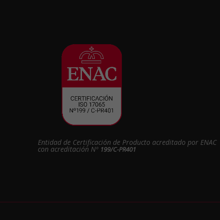
Entidad de Certificación de Producto acreditado por ENAC
con acreditación Nº
199/C-PR401