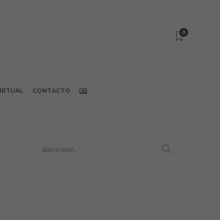
0
VIRTUAL
CONTACTO