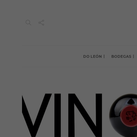
DO LEÓN
BODEGAS