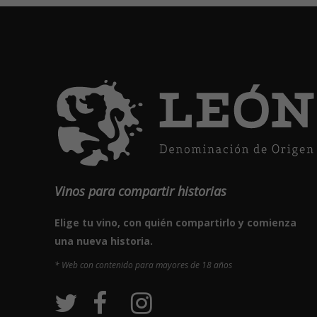
Vinos para compartir historias
Elige tu vino, con quién compartirlo y comienza
una nueva historia.
* Web con contenido para mayores de 18 años