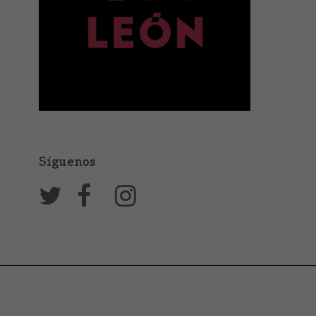
Síguenos