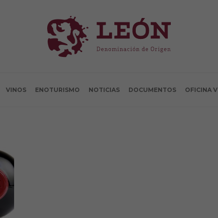
VINOS
ENOTURISMO
NOTICIAS
DOCUMENTOS
OFICINA 