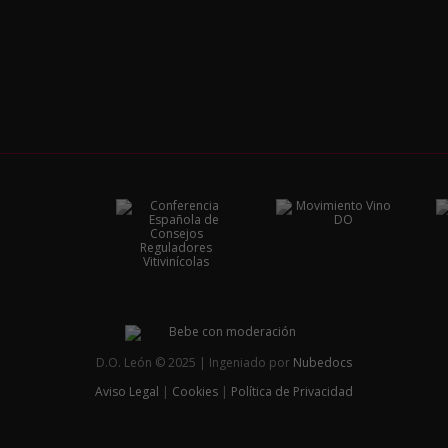
D.O. León © 2025 | Ingeniado por
Nubedocs
Aviso Legal
|
Cookies
|
Política de Privacidad