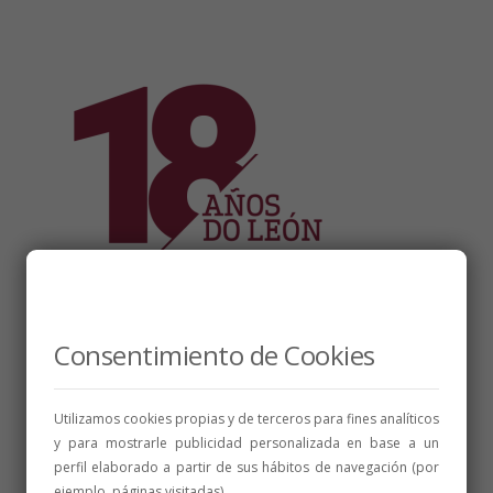
Consentimiento de Cookies
Utilizamos cookies propias y de terceros para fines analíticos
y para mostrarle publicidad personalizada en base a un
perfil elaborado a partir de sus hábitos de navegación (por
ejemplo, páginas visitadas).