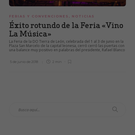
FERIAS Y CONVENCIONES
,
NOTICIAS
Éxito rotundo de la Feria «Vino
La Música»
La Feria de la DO Tierra de León, celebrada del 1 al 3 de junio en la
Plaza San Marcelo de la capital leonesa, cerró cerró las puertas con
una balance muy positivo en palabras del presidente, Rafael Blanco
5 de junio de 2018
2 min