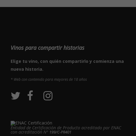
Vinos para compartir historias
Elige tu vino, con quién compartirlo y comienza una
nueva historia.
* Web con contenido para mayores de 18 años
Entidad de Certificación de Producto acreditado por ENAC
con acreditación Nº
199/C-PR401