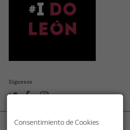
Síguenos
Consentimiento de Cookies