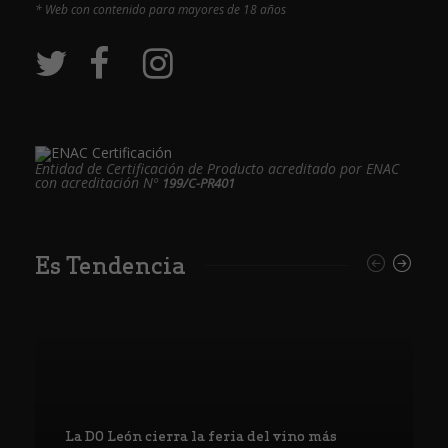
* Web con contenido para mayores de 18 años
Entidad de Certificación de Producto acreditado por ENAC
con acreditación Nº
199/C-PR401
Es Tendencia
La DO León cierra la feria del vino más