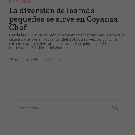
NOTICIAS
La diversión de los más
pequeños se sirve en Coyanza
Chef
Desde la DO Tierra de León convocamos a los más pequeños de la
casa a participar en “Coyanza Chef 2018”, un divertido concurso
culinario que se celebrará el sábado 28 de julio a las 12.00h con
motivo de la XVIII Feria del Vino de la...
18 de julio de 2018
1 min