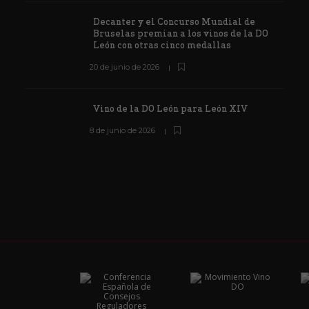
Decanter y el Concurso Mundial de
Bruselas premian a los vinos de la DO
León con otras cinco medallas
20 de junio de 2026
Vino de la DO León para León XIV
8 de junio de 2026