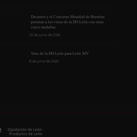
Decanter y el Concurso Mundial de Bruselas
premian a los vinos de la DO León con otras
cinco medallas
20 de junio de 2026
Vino de la DO León para León XIV
8 de junio de 2026