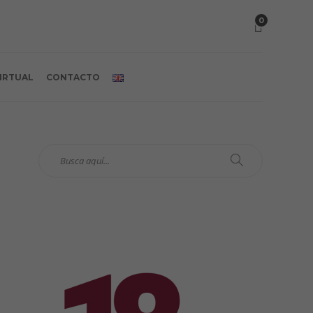
0
VIRTUAL
CONTACTO