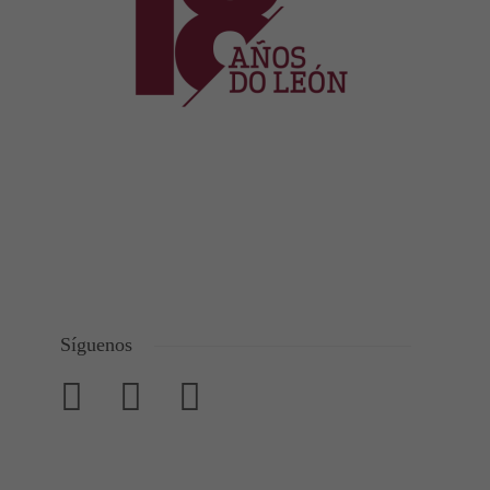
Síguenos