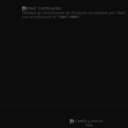
Entidad de Certificación de Producto acreditado por ENAC
con acreditación Nº
199/C-PR401