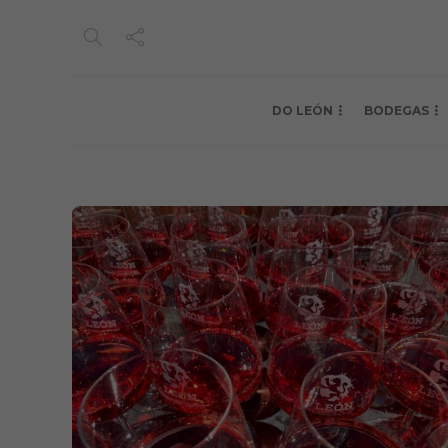
DO LEÓN
BODEGAS