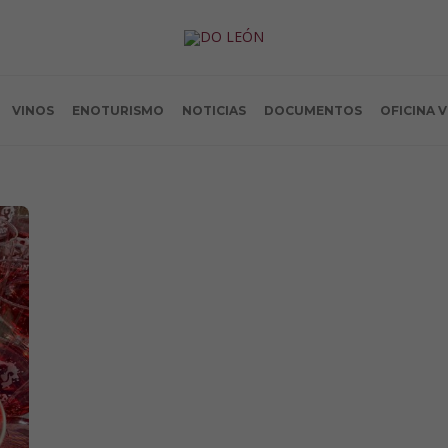
VINOS
ENOTURISMO
NOTICIAS
DOCUMENTOS
OFICINA 