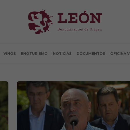
VINOS
ENOTURISMO
NOTICIAS
DOCUMENTOS
OFICINA 