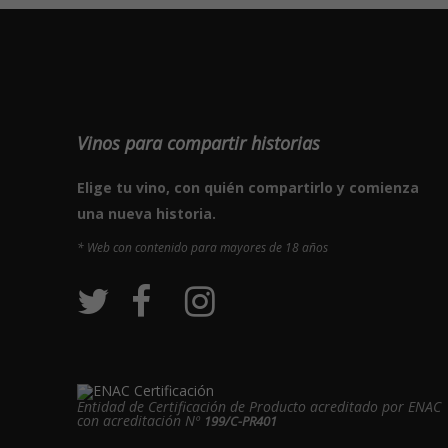
Vinos para compartir historias
Elige tu vino, con quién compartirlo y comienza
una nueva historia.
* Web con contenido para mayores de 18 años
Entidad de Certificación de Producto acreditado por ENAC
con acreditación Nº
199/C-PR401