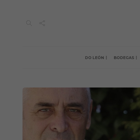
DO LEÓN
BODEGAS