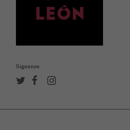
Síguenos