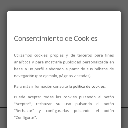
Consentimiento de Cookies
Utilizamos cookies propias y de terceros para fines
analíticos y para mostrarle publicidad personalizada en
base a un perfil elaborado a partir de sus hábitos de
navegación (por ejemplo, páginas visitadas).
Para más información consulte la
política de cookies
.
Puede aceptar todas las cookies pulsando el botón
"Aceptar", rechazar su uso pulsando el botón
"Rechazar" y configurarlas pulsando el botón
"Configurar".