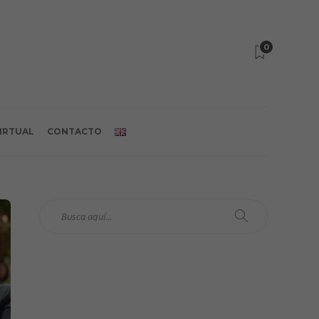
0
VIRTUAL
CONTACTO