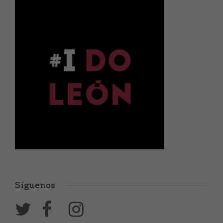
Síguenos