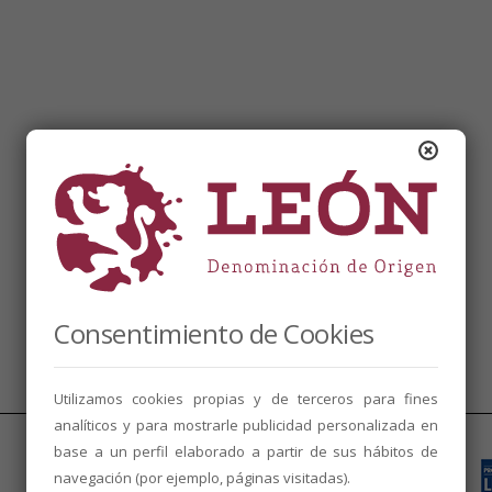
Consentimiento de Cookies
Utilizamos cookies propias y de terceros para fines
analíticos y para mostrarle publicidad personalizada en
base a un perfil elaborado a partir de sus hábitos de
navegación (por ejemplo, páginas visitadas).