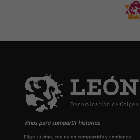
Vinos para compartir historias
Elige tu vino, con quién compartirlo y comienza