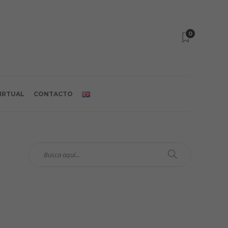
0
VIRTUAL
CONTACTO