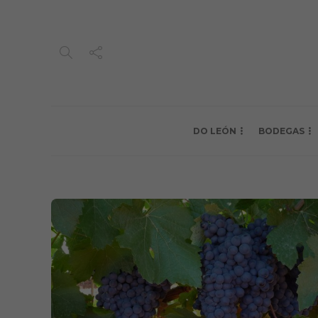
DO LEÓN
BODEGAS