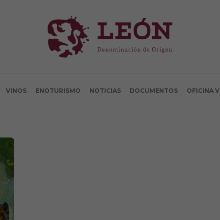
VINOS
ENOTURISMO
NOTICIAS
DOCUMENTOS
OFICINA 