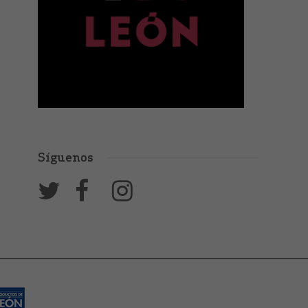
Síguenos