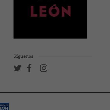
Síguenos