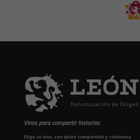
Vinos para compartir historias
Elige tu vino, con quién compartirlo y comienza