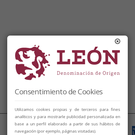
Consentimiento de Cookies
Utilizamos cookies propias y de terceros para fines
analíticos y para mostrarle publicidad personalizada en
base a un perfil elaborado a partir de sus hábitos de
navegación (por ejemplo, páginas visitadas).