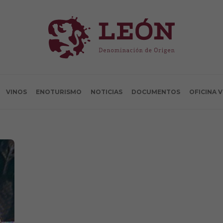
VINOS
ENOTURISMO
NOTICIAS
DOCUMENTOS
OFICINA 