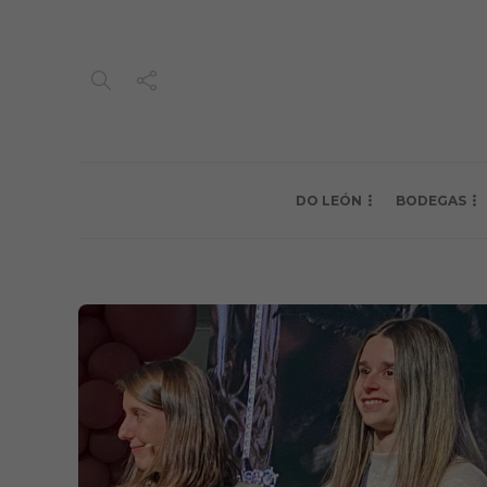
DO LEÓN
BODEGAS