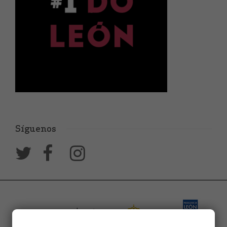
Síguenos