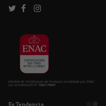
Entidad de Certificación de Producto acreditado por ENAC
con acreditación Nº
199/C-PR401
Es Tendencia