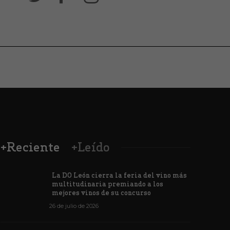
+Reciente
+Leído
La DO León cierra la feria del vino más
multitudinaria premiando a los
mejores vinos de su concurso
26 de julio de 2026