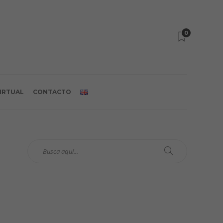
0
VIRTUAL
CONTACTO