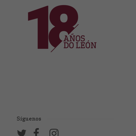
Síguenos