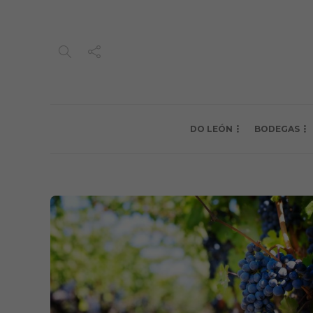
DO LEÓN
BODEGAS