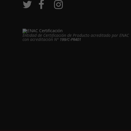
Entidad de Certificación de Producto acreditado por ENAC
con acreditación Nº
199/C-PR401