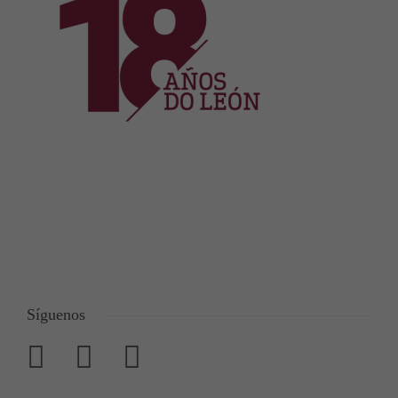
Síguenos