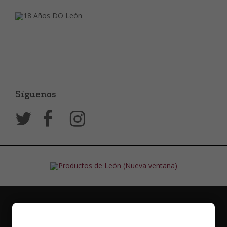
Síguenos