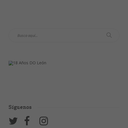
Síguenos