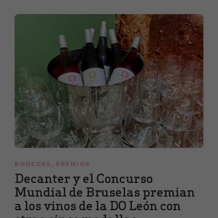
BODEGAS
,
PREMIOS
Decanter y el Concurso
Mundial de Bruselas premian
a los vinos de la DO León con