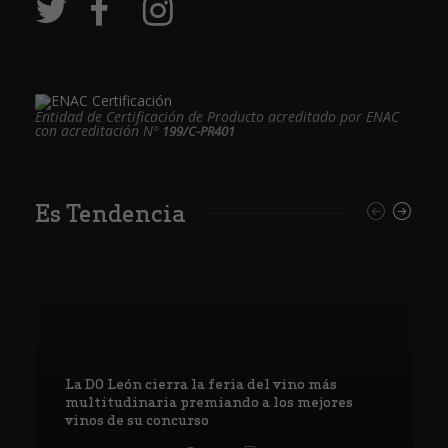
Entidad de Certificación de Producto acreditado por ENAC
con acreditación Nº
199/C-PR401
Es Tendencia
La DO León cierra la feria del vino más
multitudinaria premiando a los mejores
vinos de su concurso