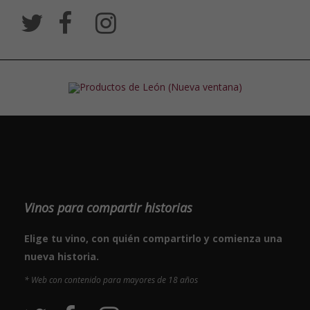
Vinos para compartir historias
Elige tu vino, con quién compartirlo y comienza una
nueva historia.
* Web con contenido para mayores de 18 años