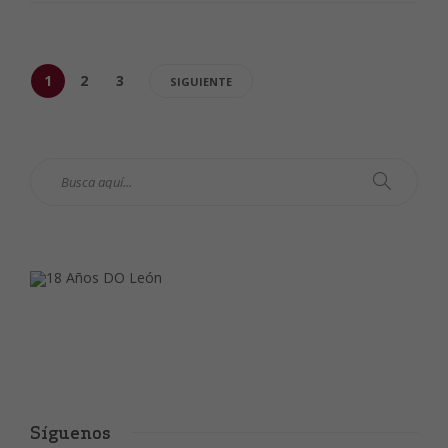
1
2
3
SIGUIENTE
Síguenos