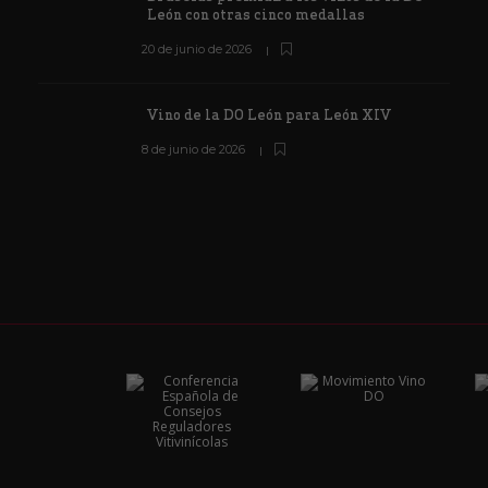
León con otras cinco medallas
20 de junio de 2026
Vino de la DO León para León XIV
8 de junio de 2026