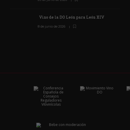
Vino de la DO León para León XIV
8 de junio de 2026