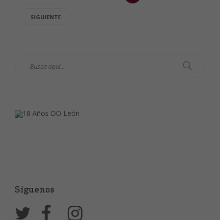
SIGUIENTE
Síguenos