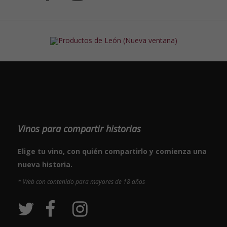
Vinos para compartir historias
Elige tu vino, con quién compartirlo y comienza una
nueva historia.
* Web con contenido para mayores de 18 años